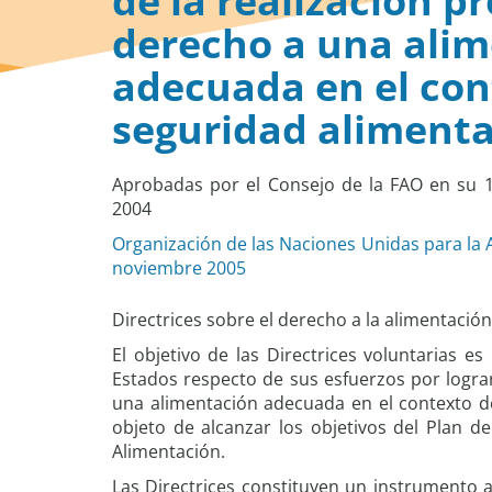
de la realización p
derecho a una ali
adecuada en el con
seguridad alimenta
Aprobadas por el Consejo de la FAO en su 
2004
Organización de las Naciones Unidas para la A
noviembre 2005
Directrices sobre el derecho a la alimentación
El objetivo de las Directrices voluntarias es
Estados respecto de sus esfuerzos por lograr
una alimentación adecuada en el contexto de
objeto de alcanzar los objetivos del Plan 
Alimentación.
Las Directrices constituyen un instrumento a