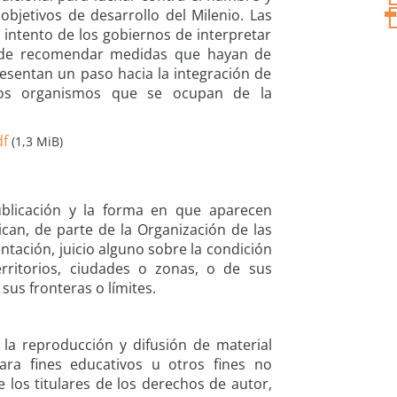
objetivos de desarrollo del Milenio. Las
 intento de los gobiernos de interpretar
y de recomendar medidas que hayan de
esentan un paso hacia la integración de
os organismos que se ocupan de la
df
(1,3 MiB)
blicación y la forma en que aparecen
can, de parte de la Organización de las
ntación, juicio alguno sobre la condición
territorios, ciudades o zonas, o de sus
sus fronteras o límites.
 la reproducción y difusión de material
ara fines educativos u otros fines no
e los titulares de los derechos de autor,