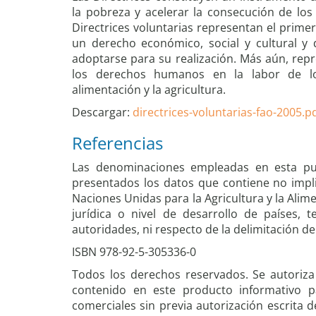
la pobreza y acelerar la consecución de los 
Directrices voluntarias representan el primer
un derecho económico, social y cultural 
adoptarse para su realización. Más aún, repr
los derechos humanos en la labor de l
alimentación y la agricultura.
Descargar:
directrices-voluntarias-fao-2005.p
Referencias
Las denominaciones empleadas en esta pu
presentados los datos que contiene no impli
Naciones Unidas para la Agricultura y la Alime
jurídica o nivel de desarrollo de países, 
autoridades, ni respecto de la delimitación de 
ISBN 978-92-5-305336-0
Todos los derechos reservados. Se autoriza
contenido en este producto informativo p
comerciales sin previa autorización escrita d