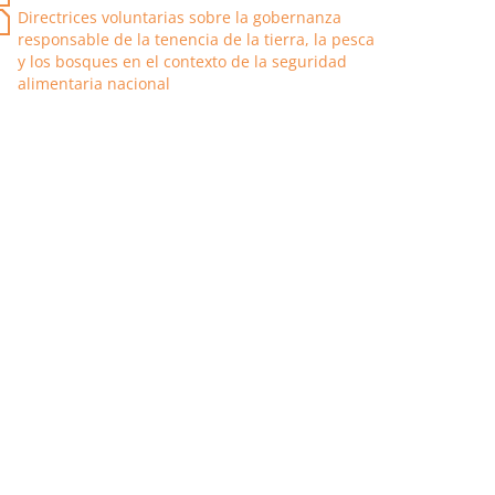
Directrices voluntarias sobre la gobernanza
responsable de la tenencia de la tierra, la pesca
y los bosques en el contexto de la seguridad
alimentaria nacional