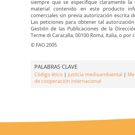
siempre que se especifique claramente la 
material contenido en este producto inf
comerciales sin previa autorización escrita d
Las peticiones para obtener tal autorización 
Gestión de las Publicaciones de la Direcció
Terme di Caracalla, 00100 Roma, Italia, o por
© FAO 2005
PALABRAS CLAVE
Código ético
Justicia medioambiental
Med
de cooperación internacional