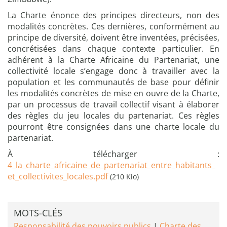
La Charte énonce des principes directeurs, non des
modalités concrètes. Ces dernières, conformément au
principe de diversité, doivent être inventées, précisées,
concrétisées dans chaque contexte particulier. En
adhérent à la Charte Africaine du Partenariat, une
collectivité locale s’engage donc à travailler avec la
population et les communautés de base pour définir
les modalités concrètes de mise en ouvre de la Charte,
par un processus de travail collectif visant à élaborer
des règles du jeu locales du partenariat. Ces règles
pourront être consignées dans une charte locale du
partenariat.
À télécharger :
4_la_charte_africaine_de_partenariat_entre_habitants_
et_collectivites_locales.pdf
(210 Kio)
MOTS-CLÉS
Responsabilité des pouvoirs publics
Charte des