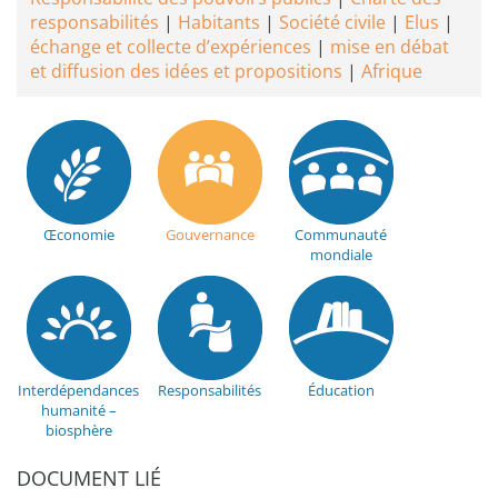
responsabilités
Habitants
Société civile
Elus
échange et collecte d’expériences
mise en débat
et diffusion des idées et propositions
Afrique
Œconomie
Gouvernance
Communauté
mondiale
Interdépendances
Responsabilités
Éducation
humanité –
biosphère
DOCUMENT LIÉ