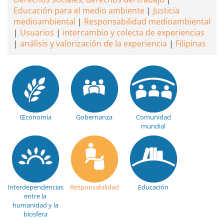
Educación para el medio ambiente
Justicia
medioambiental
Responsabilidad medioambiental
Usuarios
intercambio y colecta de experiencias
análisis y valorización de la experiencia
Filipinas
Œconomía
Gobernanza
Comunidad
mundial
Interdependencias
Responsabilidad
Educación
entre la
humanidad y la
biosfera