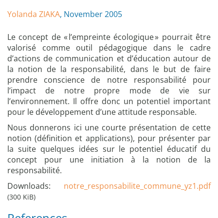
Yolanda ZIAKA
, November 2005
Le concept de « l’empreinte écologique » pourrait être
valorisé comme outil pédagogique dans le cadre
d’actions de communication et d’éducation autour de
la notion de la responsabilité, dans le but de faire
prendre conscience de notre responsabilité pour
l’impact de notre propre mode de vie sur
l’environnement. Il offre donc un potentiel important
pour le développement d’une attitude responsable.
Nous donnerons ici une courte présentation de cette
notion (définition et applications), pour présenter par
la suite quelques idées sur le potentiel éducatif du
concept pour une initiation à la notion de la
responsabilité.
Downloads:
notre_responsabilite_commune_yz1.pdf
(300 KiB)
References