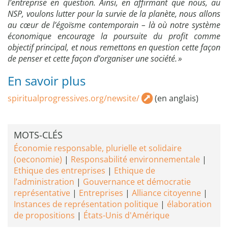
l’entreprise en question. Ainsi, en affirmant que nous, au
NSP, voulons lutter pour la survie de la planète, nous allons
au cœur de l’égoïsme contemporain – là où notre système
économique encourage la poursuite du profit comme
objectif principal, et nous remettons en question cette façon
de penser et cette façon d’organiser une société. »
En savoir plus
spiritualprogressives.org/newsite/
(en anglais)
MOTS-CLÉS
Économie responsable, plurielle et solidaire
(oeconomie)
Responsabilité environnementale
Ethique des entreprises
Ethique de
l’administration
Gouvernance et démocratie
représentative
Entreprises
Alliance citoyenne
Instances de représentation politique
élaboration
de propositions
États-Unis d'Amérique