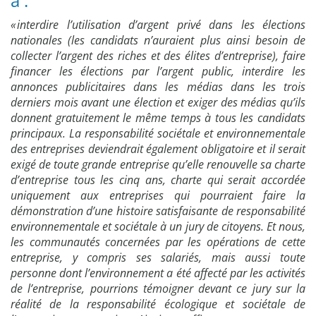
à :
« interdire l’utilisation d’argent privé dans les élections
nationales (les candidats n’auraient plus ainsi besoin de
collecter l’argent des riches et des élites d’entreprise), faire
financer les élections par l’argent public, interdire les
annonces publicitaires dans les médias dans les trois
derniers mois avant une élection et exiger des médias qu’ils
donnent gratuitement le même temps à tous les candidats
principaux. La responsabilité sociétale et environnementale
des entreprises deviendrait également obligatoire et il serait
exigé de toute grande entreprise qu’elle renouvelle sa charte
d’entreprise tous les cinq ans, charte qui serait accordée
uniquement aux entreprises qui pourraient faire la
démonstration d’une histoire satisfaisante de responsabilité
environnementale et sociétale à un jury de citoyens. Et nous,
les communautés concernées par les opérations de cette
entreprise, y compris ses salariés, mais aussi toute
personne dont l’environnement a été affecté par les activités
de l’entreprise, pourrions témoigner devant ce jury sur la
réalité de la responsabilité écologique et sociétale de