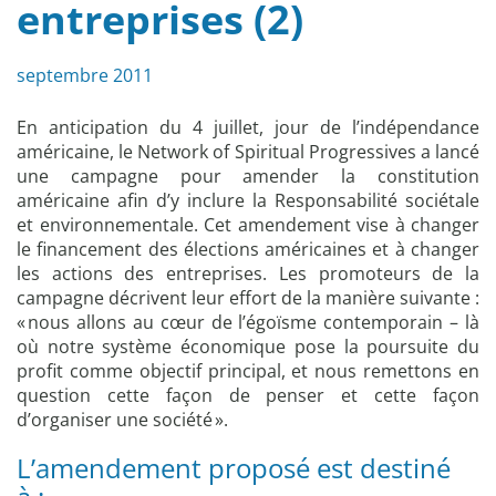
entreprises (2)
septembre 2011
En anticipation du 4 juillet, jour de l’indépendance
américaine, le Network of Spiritual Progressives a lancé
une campagne pour amender la constitution
américaine afin d’y inclure la Responsabilité sociétale
et environnementale. Cet amendement vise à changer
le financement des élections américaines et à changer
les actions des entreprises. Les promoteurs de la
campagne décrivent leur effort de la manière suivante :
« nous allons au cœur de l’égoïsme contemporain – là
où notre système économique pose la poursuite du
profit comme objectif principal, et nous remettons en
question cette façon de penser et cette façon
d’organiser une société ».
L’amendement proposé est destiné